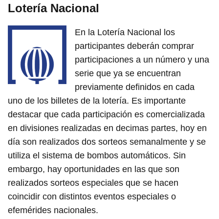
Lotería Nacional
En la Lotería Nacional los
participantes deberán comprar
participaciones a un número y una
serie que ya se encuentran
previamente definidos en cada
uno de los billetes de la lotería. Es importante
destacar que cada participación es comercializada
en divisiones realizadas en decimas partes, hoy en
día son realizados dos sorteos semanalmente y se
utiliza el sistema de bombos automáticos. Sin
embargo, hay oportunidades en las que son
realizados sorteos especiales que se hacen
coincidir con distintos eventos especiales o
efemérides nacionales.