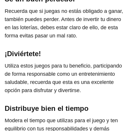
Recuerda que si juegas no estás obligado a ganar,
también puedes perder. Antes de invertir tu dinero
en las loterías, debes estar claro de ello, de esta
forma evitas pasar un mal rato.
¡Diviértete!
Utiliza estos juegos para tu beneficio, participando
de forma responsable como un entretenimiento
saludable, recuerda que esta es una excelente
opción para disfrutar y divertirse.
Distribuye bien el tiempo
Modera el tiempo que utilizas para el juego y ten
equilibrio con tus responsabilidades y demás