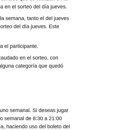
a en el sorteo del día jueves.
la semana, tanto el del jueves
orteo del día jueves. Este
el participante.
caudado en el sorteo, con
alguna categoría que quedó
en uno semanal. Si deseas jugar
rio semanal de 8:30 a 21:00
ía, haciendo uso del boleto del