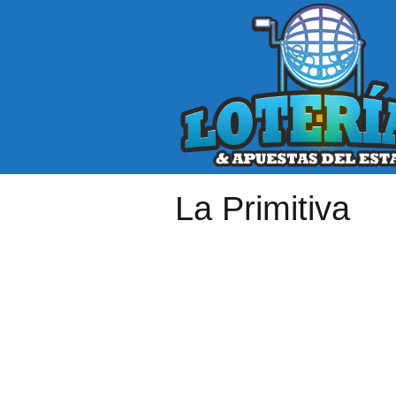
La Primitiva