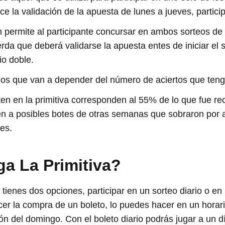
ce la validación de la apuesta de lunes a jueves, particip
 permite al participante concursar en ambos sorteos de 
da que deberá validarse la apuesta entes de iniciar el s
io doble.
s que van a depender del número de aciertos que tenga 
en en la primitiva corresponden al 55% de lo que fue re
en a posibles botes de otras semanas que sobraron por 
tes.
a La Primitiva?
va tienes dos opciones, participar en un sorteo diario o 
acer la compra de un boleto, lo puedes hacer en un hora
ón del domingo. Con el boleto diario podrás jugar a un d