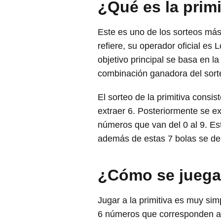
¿Qué es la primi
Este es uno de los sorteos má
refiere, su operador oficial es
objetivo principal se basa en l
combinación ganadora del sorte
El sorteo de la primitiva cons
extraer 6. Posteriormente se e
números que van del 0 al 9. Es
además de estas 7 bolas se d
¿Cómo se juega 
Jugar a la primitiva es muy sim
6 números que corresponden a u