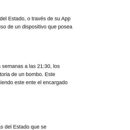
del Estado, o través de su App
 uso de un dispositivo que posea
as semanas a las 21:30, los
toria de un bombo. Este
siendo este ente el encargado
as del Estado que se