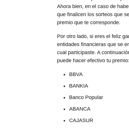
Ahora bien, en el caso de habe
que finalicen los sorteos que s
premio que te corresponde.
Por otro lado, si eres el feliz 
entidades financieras que se en
cual participaste. A continuaci
puede hacer efectivo tu premio
BBVA
BANKIA
Banco Popular
ABANCA
CAJASUR