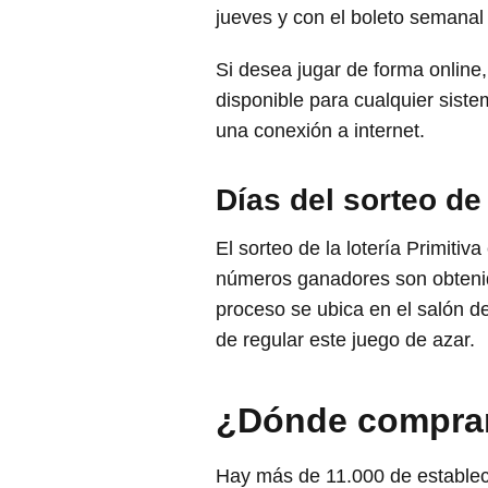
jueves y con el boleto semanal 
Si desea jugar de forma online
disponible para cualquier siste
una conexión a internet.
Días del sorteo de
El sorteo de la lotería Primiti
números ganadores son obtenid
proceso se ubica en el salón d
de regular este juego de azar.
¿Dónde comprar 
Hay más de 11.000 de establec