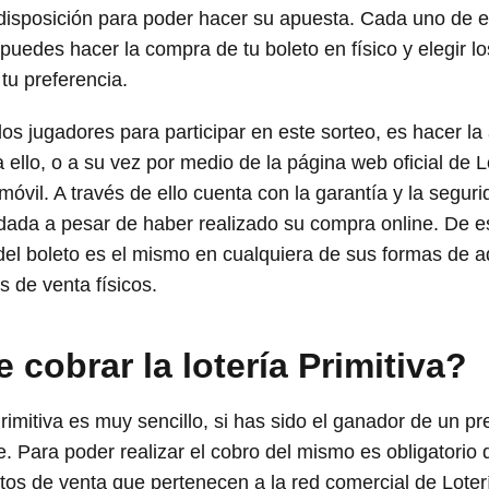
disposición para poder hacer su apuesta. Cada uno de el
lí puedes hacer la compra de tu boleto en físico y elegir 
tu preferencia.
los jugadores para participar en este sorteo, es hacer la
 ello, o a su vez por medio de la página web oficial de 
óvil. A través de ello cuenta con la garantía y la segur
dada a pesar de haber realizado su compra online. De 
el boleto es el mismo en cualquiera de sus formas de ad
s de venta físicos.
cobrar la lotería Primitiva?
Primitiva es muy sencillo, si has sido el ganador de un 
te. Para poder realizar el cobro del mismo es obligatorio
ntos de venta que pertenecen a la red comercial de Loter