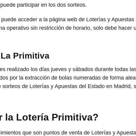
puede participar en los dos sorteos.
, puede acceder a la página web de Loterías y Apuestas 
ma operativo sin restricción de horario, solo debe hacer
 La Primitiva
va es realizado los días jueves y sábados durante todas l
os por la extracción de bolas numeradas de forma alea
e sorteos de Loterías y Apuestas del Estado en Madrid, 
la Lotería Primitiva?
imientos que son puntos de venta de Loterías y Apuest