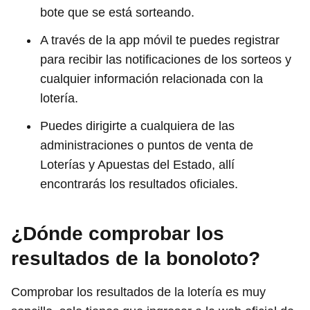
bote que se está sorteando.
A través de la app móvil te puedes registrar
para recibir las notificaciones de los sorteos y
cualquier información relacionada con la
lotería.
Puedes dirigirte a cualquiera de las
administraciones o puntos de venta de
Loterías y Apuestas del Estado, allí
encontrarás los resultados oficiales.
¿Dónde comprobar los
resultados de la bonoloto?
Comprobar los resultados de la lotería es muy