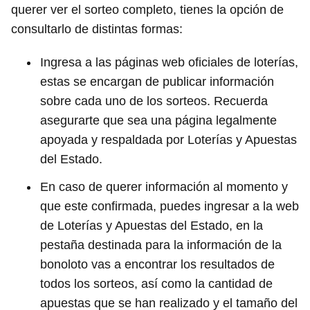
querer ver el sorteo completo, tienes la opción de
consultarlo de distintas formas:
Ingresa a las páginas web oficiales de loterías,
estas se encargan de publicar información
sobre cada uno de los sorteos. Recuerda
asegurarte que sea una página legalmente
apoyada y respaldada por Loterías y Apuestas
del Estado.
En caso de querer información al momento y
que este confirmada, puedes ingresar a la web
de Loterías y Apuestas del Estado, en la
pestaña destinada para la información de la
bonoloto vas a encontrar los resultados de
todos los sorteos, así como la cantidad de
apuestas que se han realizado y el tamaño del