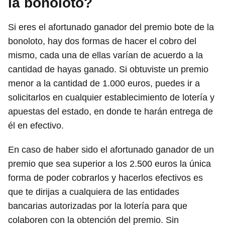
la bonoloto?
Si eres el afortunado ganador del premio bote de la
bonoloto, hay dos formas de hacer el cobro del
mismo, cada una de ellas varían de acuerdo a la
cantidad de hayas ganado. Si obtuviste un premio
menor a la cantidad de 1.000 euros, puedes ir a
solicitarlos en cualquier establecimiento de lotería y
apuestas del estado, en donde te harán entrega de
él en efectivo.
En caso de haber sido el afortunado ganador de un
premio que sea superior a los 2.500 euros la única
forma de poder cobrarlos y hacerlos efectivos es
que te dirijas a cualquiera de las entidades
bancarias autorizadas por la lotería para que
colaboren con la obtención del premio. Sin