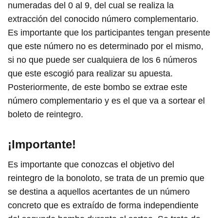
numeradas del 0 al 9, del cual se realiza la
extracción del conocido número complementario.
Es importante que los participantes tengan presente
que este número no es determinado por el mismo,
si no que puede ser cualquiera de los 6 números
que este escogió para realizar su apuesta.
Posteriormente, de este bombo se extrae este
número complementario y es el que va a sortear el
boleto de reintegro.
¡Importante!
Es importante que conozcas el objetivo del
reintegro de la bonoloto, se trata de un premio que
se destina a aquellos acertantes de un número
concreto que es extraído de forma independiente