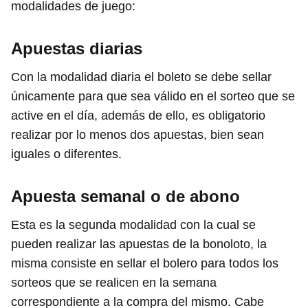
modalidades de juego:
Apuestas diarias
Con la modalidad diaria el boleto se debe sellar
únicamente para que sea válido en el sorteo que se
active en el día, además de ello, es obligatorio
realizar por lo menos dos apuestas, bien sean
iguales o diferentes.
Apuesta semanal o de abono
Esta es la segunda modalidad con la cual se
pueden realizar las apuestas de la bonoloto, la
misma consiste en sellar el bolero para todos los
sorteos que se realicen en la semana
correspondiente a la compra del mismo. Cabe