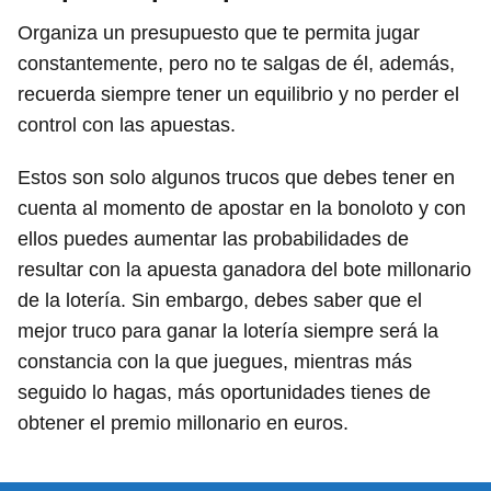
Organiza un presupuesto que te permita jugar
constantemente, pero no te salgas de él, además,
recuerda siempre tener un equilibrio y no perder el
control con las apuestas.
Estos son solo algunos trucos que debes tener en
cuenta al momento de apostar en la bonoloto y con
ellos puedes aumentar las probabilidades de
resultar con la apuesta ganadora del bote millonario
de la lotería. Sin embargo, debes saber que el
mejor truco para ganar la lotería siempre será la
constancia con la que juegues, mientras más
seguido lo hagas, más oportunidades tienes de
obtener el premio millonario en euros.